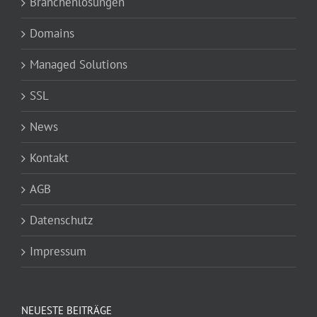
Branchenlösungen
Domains
Managed Solutions
SSL
News
Kontakt
AGB
Datenschutz
Impressum
NEUESTE BEITRÄGE