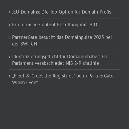
.EU-Domains: Die Top-Option für Domain-Profis
Erfolgreiche Content-Erstellung mit .BIO
PartnerGate besucht das Domainpulse 2023 bei
der SWITCH
Identifizierungspflicht für Domaininhaber: EU-
Parlament verabschiedet NIS 2-Richtlinie
„Meet & Greet the Registries“ beim PartnerGate
Wiesn Event