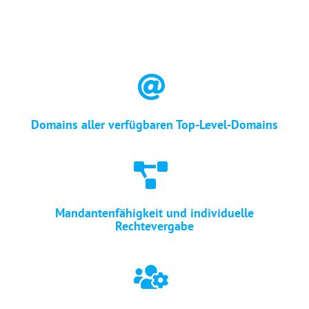
Domains aller verfügbaren Top-Level-Domains
Mandantenfähigkeit und individuelle
Rechtevergabe