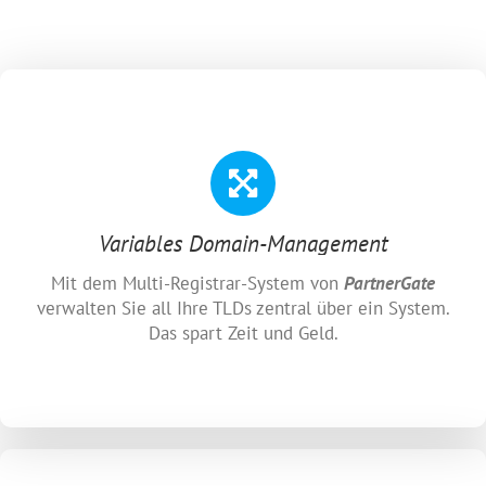
Variables Domain-Management
Mit dem Multi-Registrar-System von
PartnerGate
verwalten Sie all Ihre TLDs zentral über ein System.
Das spart Zeit und Geld.