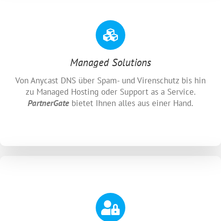
Managed Solutions
Von Anycast DNS über Spam- und Virenschutz bis hin
zu Managed Hosting oder Support as a Service.
PartnerGate
bietet Ihnen alles aus einer Hand.