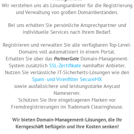
Wir verstehen uns als Lösungsanbieter für die Registrierung
und Verwaltung von großen Domainbeständen.
Bei uns erhalten Sie persönliche Ansprechpartner und
individuelle Services nach Ihrem Bedarf.
Registrieren und verwalten Sie alle verfügbaren Top-Level-
Domains voll automatisiert in einem Portal.
Erhalten Sie über das
PartnerGate
Domain-Management-
System zusätzlich
SSL-Zertifikate
namhafter Anbieter.
Nutzen Sie verlässliche IT-Sicherheits-Lösungen wie den
Spam- und Virenfilter SecureMX
sowie ausfallsichere und leistungsstarke Anycast
Nameserver.
Schützen Sie Ihre eingetragenen Marken vor
Fremdregistrierungen im Trademark Clearinghouse.
Wir bieten Domain-Management-Lösungen, die Ihr
Kerngeschäft beflügeln und Ihre Kosten senken!