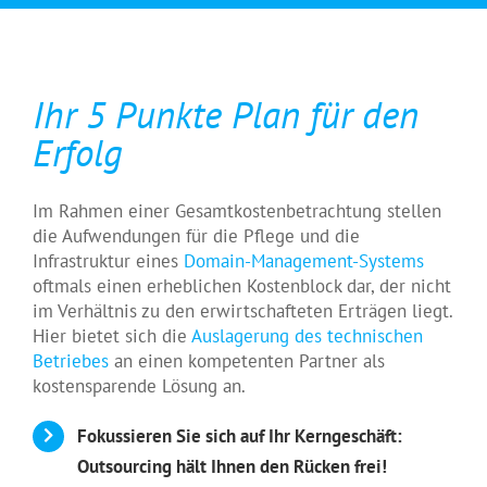
Ihr 5 Punkte Plan für den
Erfolg
Im Rahmen einer Gesamtkostenbetrachtung stellen
die Aufwendungen für die Pflege und die
Infrastruktur eines
Domain-Management-Systems
oftmals einen erheblichen Kostenblock dar, der nicht
im Verhältnis zu den erwirtschafteten Erträgen liegt.
Hier bietet sich die
Auslagerung des technischen
Betriebes
an einen kompetenten Partner als
kostensparende Lösung an.
Fokussieren Sie sich auf Ihr Kerngeschäft:
Outsourcing hält Ihnen den Rücken frei!