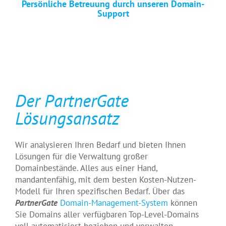
Persönliche Betreuung durch unseren Domain-
Support
Der PartnerGate
Lösungsansatz
Wir analysieren Ihren Bedarf und bieten Ihnen
Lösungen für die Verwaltung großer
Domainbestände. Alles aus einer Hand,
mandantenfähig, mit dem besten Kosten-Nutzen-
Modell für Ihren spezifischen Bedarf. Über das
PartnerGate
Domain-Management-System
können
Sie Domains aller verfügbaren Top-Level-Domains