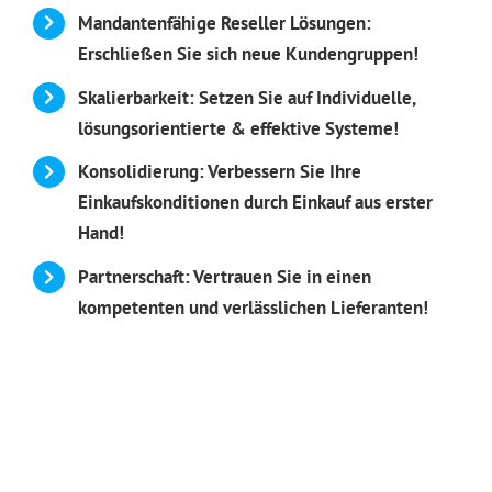
Mandantenfähige Reseller Lösungen:
Erschließen Sie sich neue Kundengruppen!
Skalierbarkeit: Setzen Sie auf Individuelle,
lösungsorientierte & effektive Systeme!
Konsolidierung: Verbessern Sie Ihre
Einkaufskonditionen durch Einkauf aus erster
Hand!
Partnerschaft: Vertrauen Sie in einen
kompetenten und verlässlichen Lieferanten!