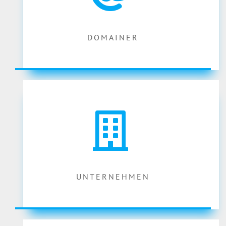
DOMAINER
UNTERNEHMEN