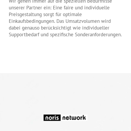
Wir gehen immer auf die speziellen Bedürfnisse
unserer Partner ein: Eine faire und individuelle
Preisgestaltung sorgt für optimale
Einkaufsbedingungen. Das Umsatzvolumen wird
dabei genauso berücksichtigt wie individueller
Supportbedarf und spezifische Sonderanforderungen.