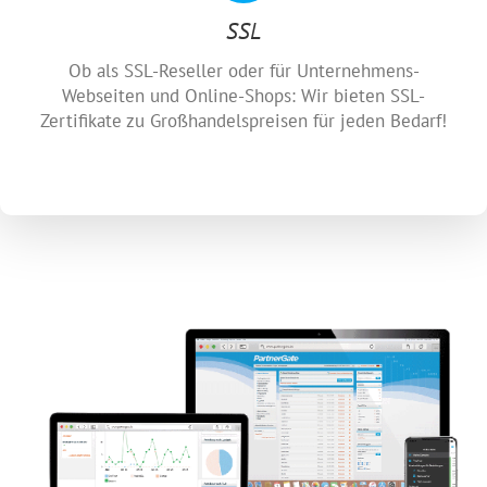
SSL
Ob als SSL-Reseller oder für Unternehmens-
Webseiten und Online-Shops: Wir bieten SSL-
Zertifikate zu Großhandelspreisen für jeden Bedarf!