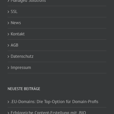
Managed Solutions
SSL
News
Kontakt
AGB
Datenschutz
Impressum
NEUESTE BEITRÄGE
.EU-Domains: Die Top-Option für Domain-Profis
Erfolgreiche Content-Erstellung mit .BIO