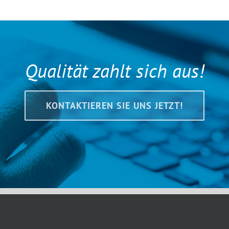
Qualität zahlt sich aus!
KONTAKTIEREN SIE UNS JETZT!