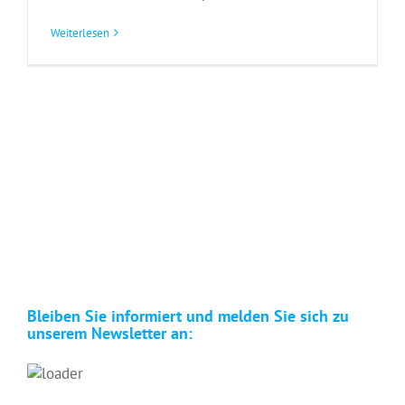
Weiterlesen
Bleiben Sie informiert und melden Sie sich zu
unserem Newsletter an: