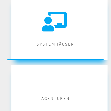
SYSTEMHÄUSER
AGENTUREN