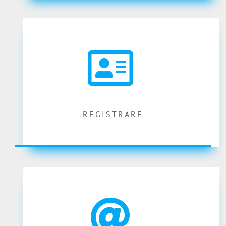
REGISTRARE