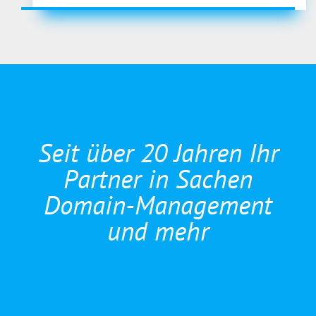
Seit über 20 Jahren Ihr
Partner in Sachen
Domain-Management
und mehr