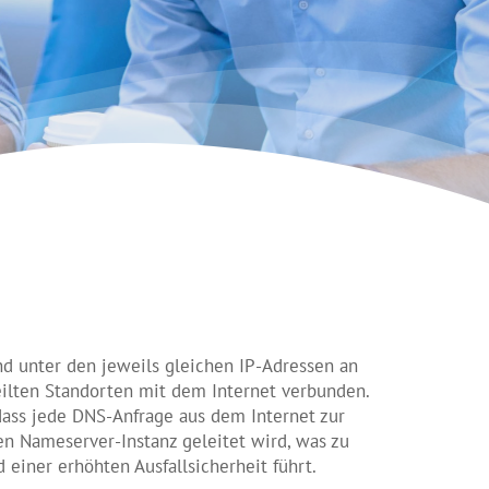
nd unter den jeweils gleichen IP-Adressen an
eilten Standorten mit dem Internet verbunden.
 dass jede DNS-Anfrage aus dem Internet zur
n Nameserver-Instanz geleitet wird, was zu
 einer erhöhten Ausfallsicherheit führt.