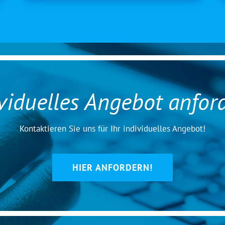
viduelles Angebot anfor
Kontaktieren Sie uns für Ihr individuelles Angebot!
HIER ANFORDERN!