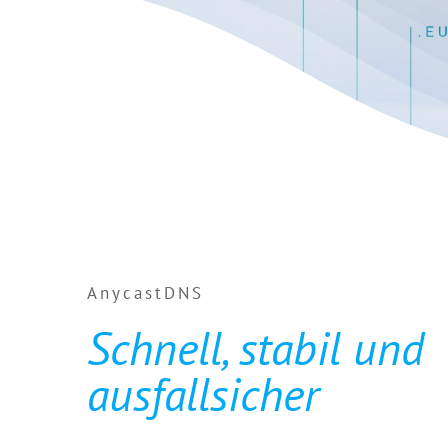
AnycastDNS
Schnell, stabil und
ausfallsicher