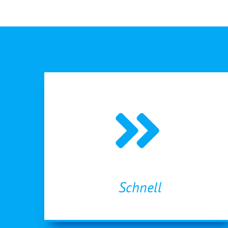
Schnell