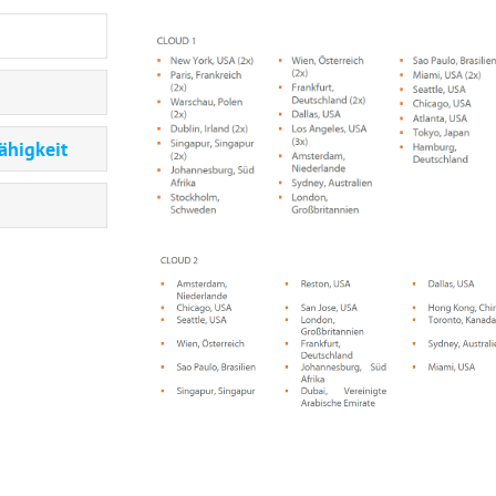
ähigkeit