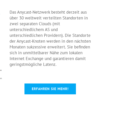
Das Anycast-Netzwerk besteht derzeit aus
über 30 weltweit verteilten Standorten in
zwei separaten Clouds (mit
unterschiedlichem AS und
unterschiedlichen Providern). Die Standorte
der Anycast-Knoten werden in den nächsten
Monaten sukzessive erweitert. Sie befinden
sich in unmittelbarer Nähe zum lokalen
Internet Exchange und garantieren damit
geringstmögliche Latenz.
ERFAHREN SIE MEHR!