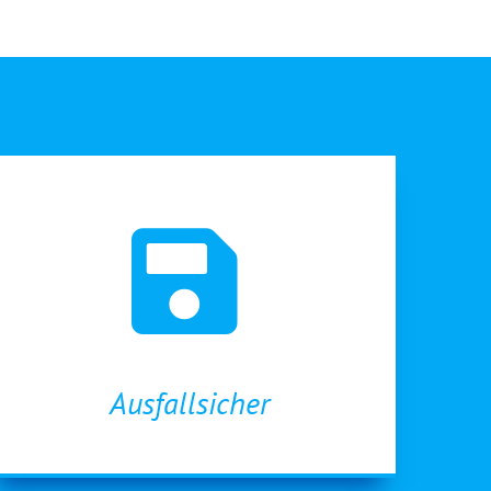
Ausfallsicher