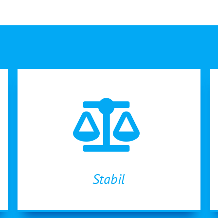
Stabil