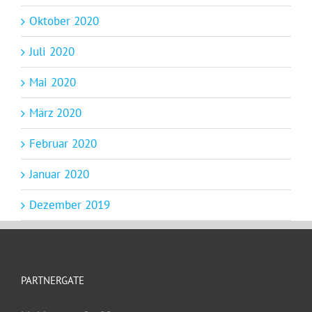
Oktober 2020
Juli 2020
Mai 2020
März 2020
Februar 2020
Januar 2020
Dezember 2019
PARTNERGATE