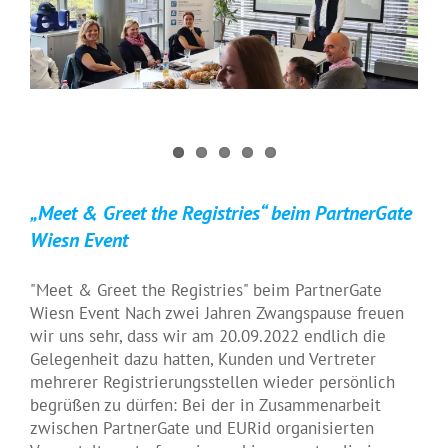
„Meet & Greet the Registries“ beim PartnerGate
Wiesn Event
"Meet & Greet the Registries" beim PartnerGate
Wiesn Event Nach zwei Jahren Zwangspause freuen
wir uns sehr, dass wir am 20.09.2022 endlich die
Gelegenheit dazu hatten, Kunden und Vertreter
mehrerer Registrierungsstellen wieder persönlich
begrüßen zu dürfen: Bei der in Zusammenarbeit
zwischen PartnerGate und EURid organisierten