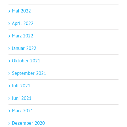
Mai 2022
April 2022
März 2022
Januar 2022
Oktober 2021
September 2021
Juli 2021
Juni 2021
März 2021
Dezember 2020