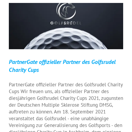
PartnerGate offizieller Partner des Golfsrudel
Charity Cups
PartnerGate offizieller Partner des Golfsrudel Charity
Cups Wir freuen uns, als offizieller Partner des
diesjährigen Golfsrudel Charity Cups 2021, zugunsten
der Deutschen Multiple Sklerose Stiftung DMSG,
auftreten zu können. Am 18. September 2021
veranstaltet das Golfsrudel - eine unabhängige
Vereinigung zur Generalisierung des Golfsports - den