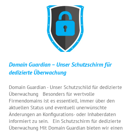
Domain Guardian – Unser Schutzschirm für
dedizierte Überwachung
Domain Guardian - Unser Schutzschild für dedizierte
Überwachung Besonders für wertvolle
Firmendomains ist es essentiell, immer über den
aktuellen Status und eventuell unerwünschte
Änderungen an Konfigurations- oder Inhaberdaten
informiert zu sein. Ein Schutzschirm für dedizierte
Überwachung Mit Domain Guardian bieten wir einen