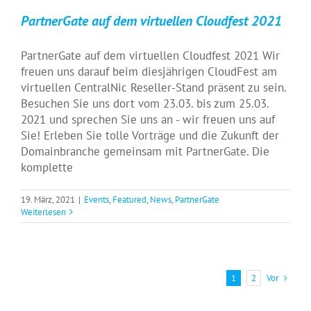
PartnerGate auf dem virtuellen Cloudfest 2021
PartnerGate auf dem virtuellen Cloudfest 2021 Wir
freuen uns darauf beim diesjährigen CloudFest am
virtuellen CentralNic Reseller-Stand präsent zu sein.
Besuchen Sie uns dort vom 23.03. bis zum 25.03.
2021 und sprechen Sie uns an - wir freuen uns auf
Sie! Erleben Sie tolle Vorträge und die Zukunft der
Domainbranche gemeinsam mit PartnerGate. Die
komplette
19. März, 2021
|
Events
,
Featured
,
News
,
PartnerGate
Weiterlesen
Vor
1
2