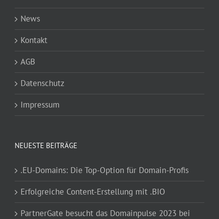
News
Kontakt
AGB
Datenschutz
Impressum
NEUESTE BEITRÄGE
.EU-Domains: Die Top-Option für Domain-Profis
Erfolgreiche Content-Erstellung mit .BIO
PartnerGate besucht das Domainpulse 2023 bei