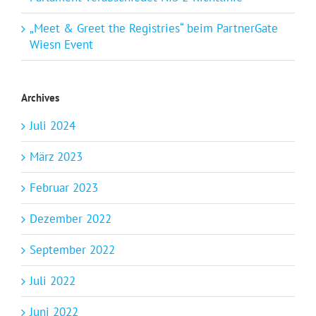
„Meet & Greet the Registries“ beim PartnerGate
Wiesn Event
Archives
Juli 2024
März 2023
Februar 2023
Dezember 2022
September 2022
Juli 2022
Juni 2022