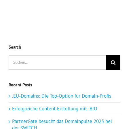
Search
Suche
nach:
Recent Posts
.EU-Domains: Die Top-Option für Domain-Profis
Erfolgreiche Content-Erstellung mit .BIO
PartnerGate besucht das Domainpulse 2023 bei
der SWITCH