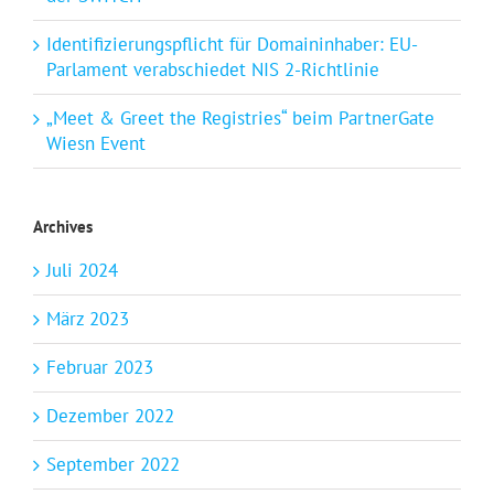
Identifizierungspflicht für Domaininhaber: EU-
Parlament verabschiedet NIS 2-Richtlinie
„Meet & Greet the Registries“ beim PartnerGate
Wiesn Event
Archives
Juli 2024
März 2023
Februar 2023
Dezember 2022
September 2022