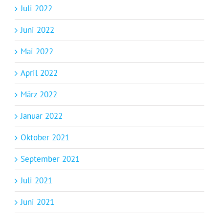
Juli 2022
Juni 2022
Mai 2022
April 2022
März 2022
Januar 2022
Oktober 2021
September 2021
Juli 2021
Juni 2021