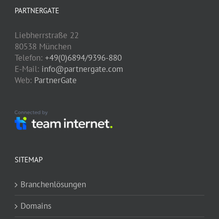
PARTNERGATE
Liebherrstraße 22
80538 München
Telefon:
+49(0)6894/9396-880
E-Mail:
info@partnergate.com
Web:
PartnerGate
SITEMAP
Branchenlösungen
Domains