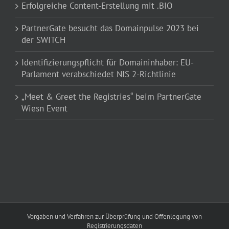
Erfolgreiche Content-Erstellung mit .BIO
PartnerGate besucht das Domainpulse 2023 bei
der SWITCH
Identifizierungspflicht für Domaininhaber: EU-
Parlament verabschiedet NIS 2-Richtlinie
„Meet & Greet the Registries“ beim PartnerGate
Wiesn Event
Vorgaben und Verfahren zur Überprüfung und Offenlegung von
Registrierungsdaten