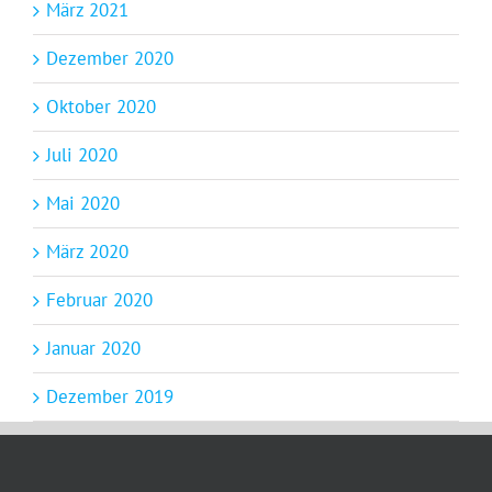
März 2021
Dezember 2020
Oktober 2020
Juli 2020
Mai 2020
März 2020
Februar 2020
Januar 2020
Dezember 2019