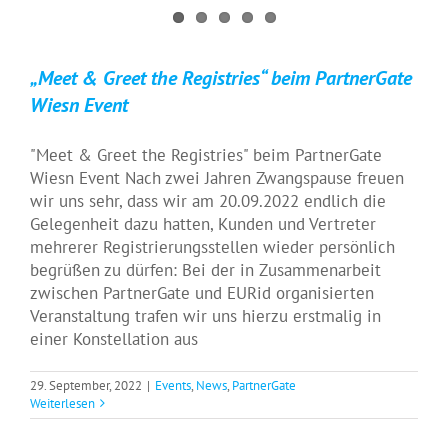
„Meet & Greet the Registries“ beim PartnerGate
Wiesn Event
"Meet & Greet the Registries" beim PartnerGate
Wiesn Event Nach zwei Jahren Zwangspause freuen
wir uns sehr, dass wir am 20.09.2022 endlich die
Gelegenheit dazu hatten, Kunden und Vertreter
mehrerer Registrierungsstellen wieder persönlich
begrüßen zu dürfen: Bei der in Zusammenarbeit
zwischen PartnerGate und EURid organisierten
Veranstaltung trafen wir uns hierzu erstmalig in
einer Konstellation aus
29. September, 2022
|
Events
,
News
,
PartnerGate
Weiterlesen