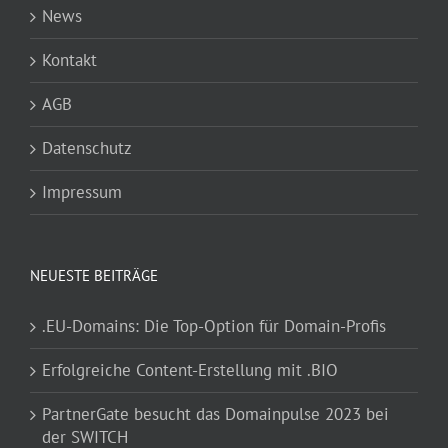
News
Kontakt
AGB
Datenschutz
Impressum
NEUESTE BEITRÄGE
.EU-Domains: Die Top-Option für Domain-Profis
Erfolgreiche Content-Erstellung mit .BIO
PartnerGate besucht das Domainpulse 2023 bei
der SWITCH