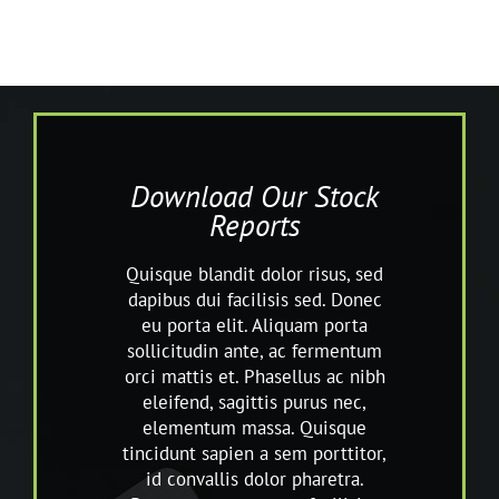
Download Our Stock
Reports
Quisque blandit dolor risus, sed
dapibus dui facilisis sed. Donec
eu porta elit. Aliquam porta
sollicitudin ante, ac fermentum
orci mattis et. Phasellus ac nibh
eleifend, sagittis purus nec,
elementum massa. Quisque
tincidunt sapien a sem porttitor,
id convallis dolor pharetra.