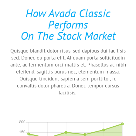
How Avada Classic
Performs
On The Stock Market
Quisque blandit dolor risus, sed dapibus dui facilisis
sed. Donec eu porta elit. Aliquam porta sollicitudin
ante, ac fermentum orci mattis et. Phasellus ac nibh
eleifend, sagittis purus nec, elementum massa.
Quisque tincidunt sapien a sem porttitor, id
convallis dolor pharetra. Donec tempor cursus
facilisis.