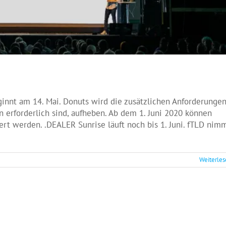
nnt am 14. Mai. Donuts wird die zusätzlichen Anforderungen
 erforderlich sind, aufheben. Ab dem 1. Juni 2020 können
iert werden. .DEALER Sunrise läuft noch bis 1. Juni. fTLD nim
Weiterle