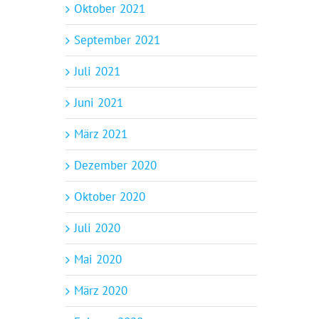
Oktober 2021
September 2021
Juli 2021
Juni 2021
März 2021
Dezember 2020
Oktober 2020
Juli 2020
Mai 2020
März 2020