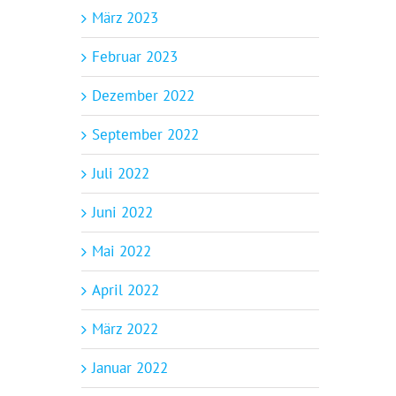
März 2023
Februar 2023
Dezember 2022
September 2022
Juli 2022
Juni 2022
Mai 2022
April 2022
März 2022
Januar 2022