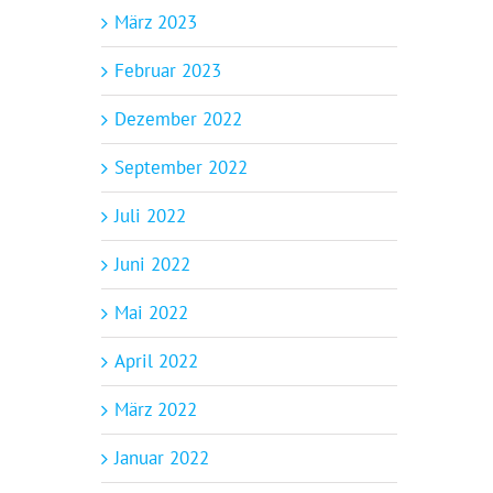
März 2023
Februar 2023
Dezember 2022
September 2022
Juli 2022
Juni 2022
Mai 2022
April 2022
März 2022
Januar 2022