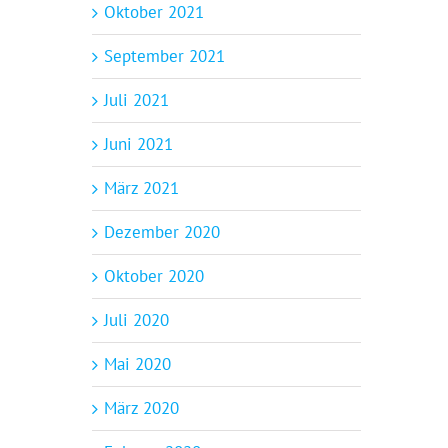
Oktober 2021
September 2021
Juli 2021
Juni 2021
März 2021
Dezember 2020
Oktober 2020
Juli 2020
Mai 2020
März 2020