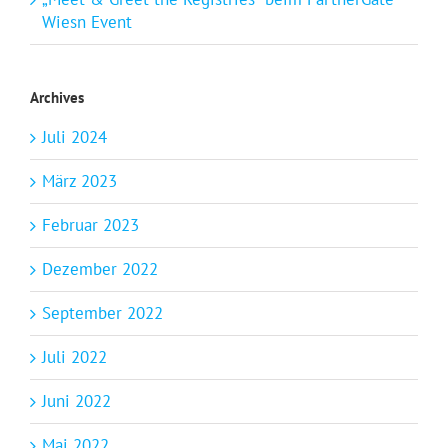
Wiesn Event
Archives
Juli 2024
März 2023
Februar 2023
Dezember 2022
September 2022
Juli 2022
Juni 2022
Mai 2022