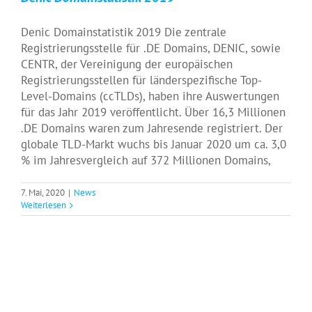
Denic Domainstatistik 2019 Die zentrale
Registrierungsstelle für .DE Domains, DENIC, sowie
CENTR, der Vereinigung der europäischen
Registrierungsstellen für länderspezifische Top-
Level-Domains (ccTLDs), haben ihre Auswertungen
für das Jahr 2019 veröffentlicht. Über 16,3 Millionen
.DE Domains waren zum Jahresende registriert. Der
globale TLD-Markt wuchs bis Januar 2020 um ca. 3,0
% im Jahresvergleich auf 372 Millionen Domains,
7. Mai, 2020
|
News
Weiterlesen