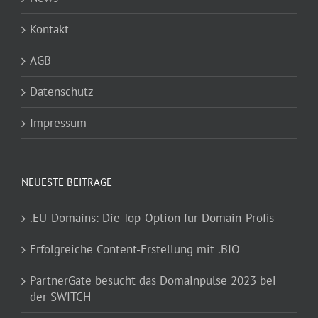
Kontakt
AGB
Datenschutz
Impressum
NEUESTE BEITRÄGE
.EU-Domains: Die Top-Option für Domain-Profis
Erfolgreiche Content-Erstellung mit .BIO
PartnerGate besucht das Domainpulse 2023 bei
der SWITCH