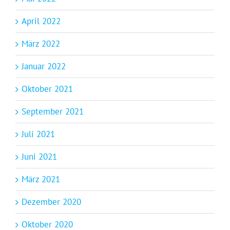
April 2022
März 2022
Januar 2022
Oktober 2021
September 2021
Juli 2021
Juni 2021
März 2021
Dezember 2020
Oktober 2020