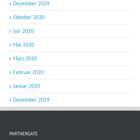
Dezember 2020
Oktober 2020
Juli 2020
Mai 2020
März 2020
Februar 2020
Januar 2020
Dezember 2019
PARTNERGATE