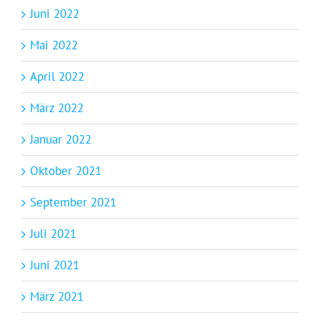
Juni 2022
Mai 2022
April 2022
März 2022
Januar 2022
Oktober 2021
September 2021
Juli 2021
Juni 2021
März 2021