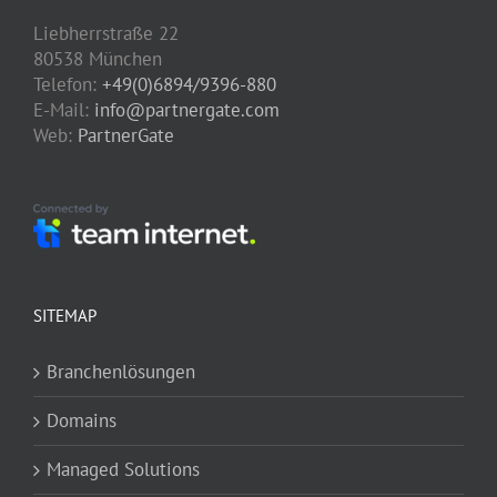
Liebherrstraße 22
80538 München
Telefon:
+49(0)6894/9396-880
E-Mail:
info@partnergate.com
Web:
PartnerGate
SITEMAP
Branchenlösungen
Domains
Managed Solutions