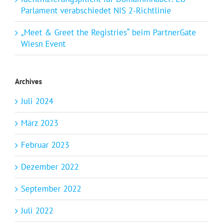
Parlament verabschiedet NIS 2-Richtlinie
„Meet & Greet the Registries“ beim PartnerGate
Wiesn Event
Archives
Juli 2024
März 2023
Februar 2023
Dezember 2022
September 2022
Juli 2022