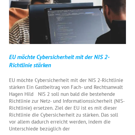
EU möchte Cybersicherheit mit der NIS 2-
Richtlinie stärken
EU möchte Cybersicherheit mit der NIS 2-Richtlinie
stärken Ein Gastbeitrag von Fach- und Rechtsanwalt
Hagen Hild NIS 2 soll nun bald die bestehende
Richtlinie zur Netz- und Informationssicherheit (NIS-
Richtlinie) ersetzen. Ziel der EU ist es mit dieser
Richtlinie die Cybersicherheit zu stärken. Das soll
vor allem dadurch erreicht werden, indem die
Unterschiede bezüglich der