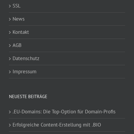
SSL
News
Kontakt
AGB
Datenschutz
Impressum
NEUESTE BEITRÄGE
.EU-Domains: Die Top-Option für Domain-Profis
Erfolgreiche Content-Erstellung mit .BIO