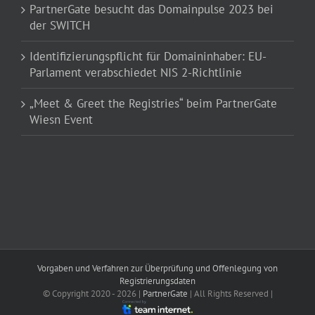
PartnerGate besucht das Domainpulse 2023 bei
der SWITCH
Identifizierungspflicht für Domaininhaber: EU-
Parlament verabschiedet NIS 2-Richtlinie
„Meet & Greet the Registries“ beim PartnerGate
Wiesn Event
Vorgaben und Verfahren zur Überprüfung und Offenlegung von
Registrierungsdaten
© Copyright 2020 -
2026 |
PartnerGate
| All Rights Reserved |