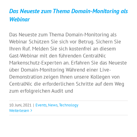
Das Neueste zum Thema Domain-Monitoring als
Webinar
Das Neueste zum Thema Domain-Monitoring als
Webinar Schützen Sie sich vor Betrug. Sichern Sie
Ihren Ruf. Melden Sie sich kostenfrei an diesem
Gast-Webinar mit den führenden CentralNic
Markenschutz-Experten an. Erfahren Sie das Neueste
über Domain-Monitoring Während einer Live-
Demonstration zeigen Ihnen unsere Kollegen von
CentralNic die erforderlichen Schritte auf dem Weg
zum erfolgreichen Audit und
10. Juni, 2021
|
Events
,
News
,
Technology
Weiterlesen