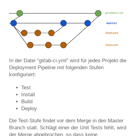
In der Datei “gitlab-ci.yml” wird für jedes Projekt die
Deployment Pipeline mit folgenden Stufen
konfiguriert:
Test
Install
Build
Deploy
Die Test-Stufe findet vor dem Merge in den Master
Branch statt. Schlägt einer der Unit Tests fehlt, wird
der Merge abgebrochen, so dass keine