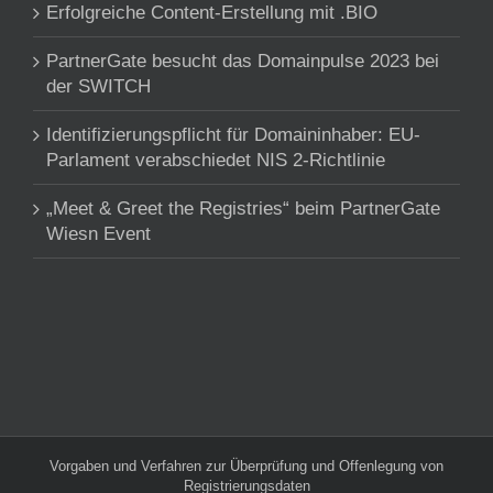
Erfolgreiche Content-Erstellung mit .BIO
PartnerGate besucht das Domainpulse 2023 bei
der SWITCH
Identifizierungspflicht für Domaininhaber: EU-
Parlament verabschiedet NIS 2-Richtlinie
„Meet & Greet the Registries“ beim PartnerGate
Wiesn Event
Vorgaben und Verfahren zur Überprüfung und Offenlegung von
Registrierungsdaten