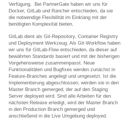
Verfügung. Bei PartnerGate haben wir uns für
Docker, GitLab und Rancher entschieden, da sie
die notwendige Flexibilität im Einklang mit der
benötigten Komplexität bieten.
GitLab dient als Git-Repository, Container Registry
und Deployment Werkzeug. Als Git-Workflow haben
wir uns für GitLab-Flow entschieden, da dieser auf
bewährten Standards basiert und mit der bisherigen
Vorgehensweise zusammenpasst. Neue
Funktionalitäten und Bugfixes werden zunächst in
Feature-Branches angelegt und umgesetzt. Ist die
Implementierung abgeschlossen, werden sie in den
Master Branch gemerged, der auf den Staging
Server deployed wird. Sind alle Arbeiten für den
nächsten Release erledigt, wird der Master Branch
in den Production Branch gemerged und
anschließend in die Live Umgebung deployed.