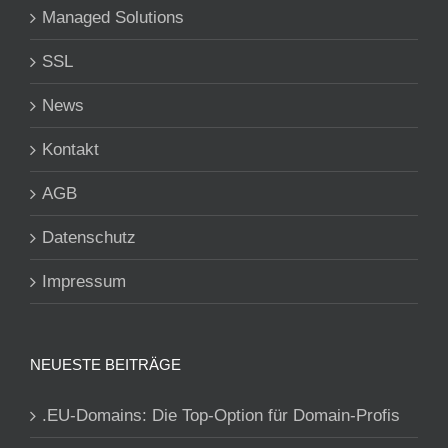
Managed Solutions
SSL
News
Kontakt
AGB
Datenschutz
Impressum
NEUESTE BEITRÄGE
.EU-Domains: Die Top-Option für Domain-Profis