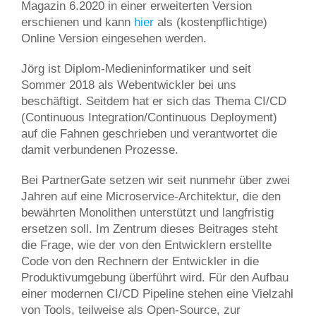
Magazin 6.2020 in einer erweiterten Version
erschienen und kann
hier
als (kostenpflichtige)
Online Version eingesehen werden.
Jörg ist Diplom-Medieninformatiker und seit
Sommer 2018 als Webentwickler bei uns
beschäftigt. Seitdem hat er sich das Thema CI/CD
(Continuous Integration/Continuous Deployment)
auf die Fahnen geschrieben und verantwortet die
damit verbundenen Prozesse.
Bei PartnerGate setzen wir seit nunmehr über zwei
Jahren auf eine Microservice-Architektur, die den
bewährten Monolithen unterstützt und langfristig
ersetzen soll. Im Zentrum dieses Beitrages steht
die Frage, wie der von den Entwicklern erstellte
Code von den Rechnern der Entwickler in die
Produktivumgebung überführt wird. Für den Aufbau
einer modernen CI/CD Pipeline stehen eine Vielzahl
von Tools, teilweise als Open-Source, zur