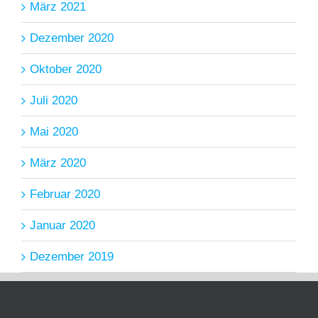
März 2021
Dezember 2020
Oktober 2020
Juli 2020
Mai 2020
März 2020
Februar 2020
Januar 2020
Dezember 2019