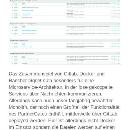
Das Zusammenspiel von Gitlab, Docker und
Rancher eignet sich besonders für eine
Microservice-Architektur, in der lose gekoppelte
Services über Nachrichten kommunizieren.
Allerdings kann auch unser langjährig bewährter
Monolith, der noch einen Großteil der Funktionalität
des PartnerGates enthält, mittlerweile über GitLab
deployed werden. Hier ist allerdings nicht Docker
im Einsatz sondern die Dateien werden auf einen