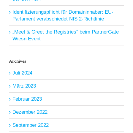
Identifizierungspflicht für Domaininhaber: EU-
Parlament verabschiedet NIS 2-Richtlinie
„Meet & Greet the Registries“ beim PartnerGate
Wiesn Event
Archives
Juli 2024
März 2023
Februar 2023
Dezember 2022
September 2022