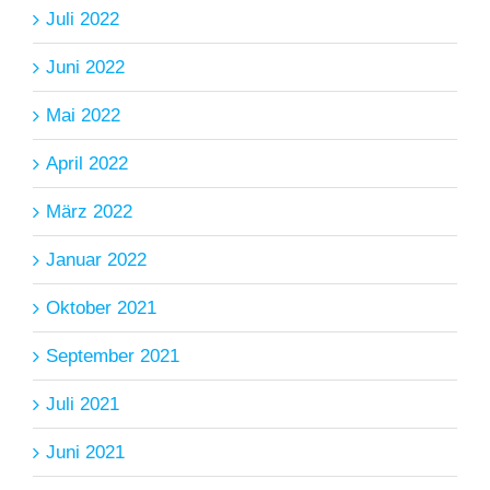
Juli 2022
Juni 2022
Mai 2022
April 2022
März 2022
Januar 2022
Oktober 2021
September 2021
Juli 2021
Juni 2021