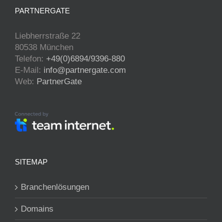
PARTNERGATE
Liebherrstraße 22
80538 München
Telefon:
+49(0)6894/9396-880
E-Mail:
info@partnergate.com
Web:
PartnerGate
SITEMAP
Branchenlösungen
Domains