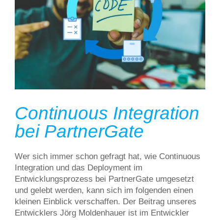
Continuous Integration
bei PartnerGate
Wer sich immer schon gefragt hat, wie Continuous
Integration und das Deployment im
Entwicklungsprozess bei PartnerGate umgesetzt
und gelebt werden, kann sich im folgenden einen
kleinen Einblick verschaffen. Der Beitrag unseres
Entwicklers Jörg Moldenhauer ist im Entwickler