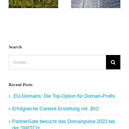
Search
Suche
nach:
Recent Posts
.EU-Domains: Die Top-Option für Domain-Profis
Erfolgreiche Content-Erstellung mit .BIO
PartnerGate besucht das Domainpulse 2023 bei
der SWITCH