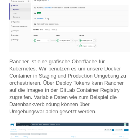
Rancher ist eine grafische Oberfläche für
Kubernetes. Wir benutzen es um unsere Docker
Container in Staging und Production Umgebung zu
orchestrieren. Über Deploy Tokens kann Rancher
auf die Images in der GitLab Container Registry
zugreifen. Variable Daten wie zum Beispiel die
Datenbankverbindung können über
Umgebungsvariablen gesetzt werden.